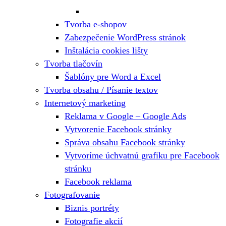
Tvorba e-shopov
Zabezpečenie WordPress stránok
Inštalácia cookies lišty
Tvorba tlačovín
Šablóny pre Word a Excel
Tvorba obsahu / Písanie textov
Internetový marketing
Reklama v Google – Google Ads
Vytvorenie Facebook stránky
Správa obsahu Facebook stránky
Vytvoríme úchvatnú grafiku pre Facebook
stránku
Facebook reklama
Fotografovanie
Biznis portréty
Fotografie akcií