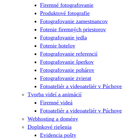
Firemné fotografovanie
Produktové fotografie
Fotografovanie zamestnancov
Fotenie firemných priestorov
Fotografovanie jedla
Fotenie hotelov
Fotografovanie referencií
Fotografovanie šperkov
Fotografovanie pohárov
Fotografovanie zvierat
Fotoateliér a videoateliér v Púchove
Tvorba videí a animácií
Firemné videá
Fotoateliér a videoateliér v Púchove
Webhosting a domény
Doplnkové riešenia
Evidencia pošty