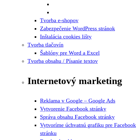
Tvorba e-shopov
Zabezpečenie WordPress stránok
Inštalácia cookies lišty
Tvorba tlačovín
Šablóny pre Word a Excel
Tvorba obsahu / Písanie textov
Internetový marketing
Reklama v Google – Google Ads
Vytvorenie Facebook stránky
Správa obsahu Facebook stránky
Vytvoríme úchvatnú grafiku pre Facebook
stránku