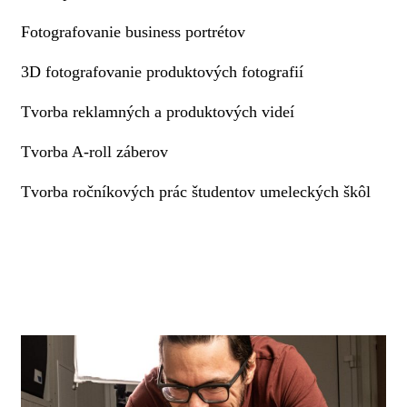
Fotografovanie business portrétov
3D fotografovanie produktových fotografií
Tvorba reklamných a produktových videí
Tvorba A-roll záberov
Tvorba ročníkových prác študentov umeleckých škôl