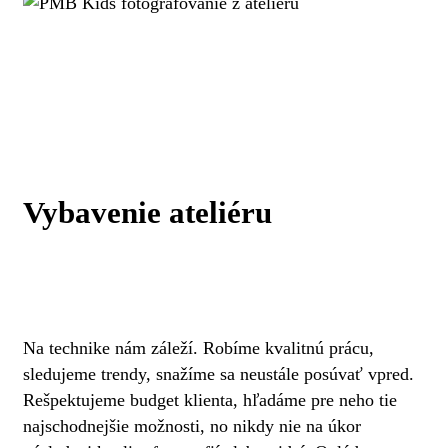
Vybavenie ateliéru
Na technike nám záleží. Robíme kvalitnú prácu,
sledujeme trendy, snažíme sa neustále posúvať vpred.
Rešpektujeme budget klienta, hľadáme pre neho tie
najschodnejšie možnosti, no nikdy nie na úkor