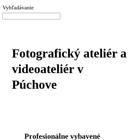
Vyhľadávanie
Fotografický ateliér a
videoateliér v
Púchove
Profesionálne vybavené