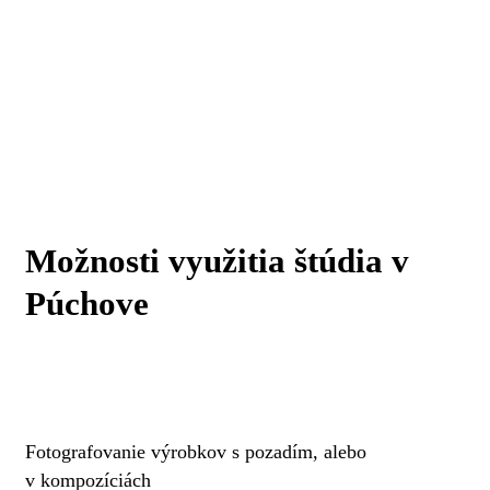
Možnosti využitia štúdia v
Púchove
Fotografovanie výrobkov s pozadím, alebo
v kompozíciách