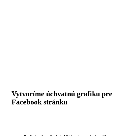
Vytvoríme úchvatnú grafiku pre
Facebook stránku