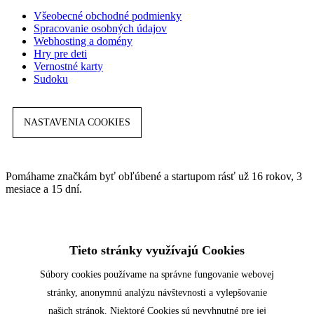
Všeobecné obchodné podmienky
Spracovanie osobných údajov
Webhosting a domény
Hry pre deti
Vernostné karty
Sudoku
NASTAVENIA COOKIES
Pomáhame značkám byť obľúbené a startupom rásť už 16 rokov, 3
mesiace a 15 dní.
Tieto stránky využívajú Cookies
Súbory cookies používame na správne fungovanie webovej
stránky, anonymnú analýzu návštevnosti a vylepšovanie
našich stránok. Niektoré Cookies sú nevyhnutné pre jej