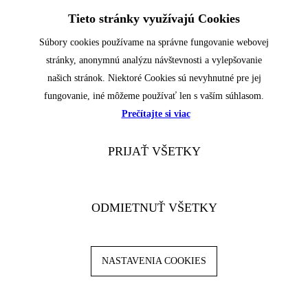
Tieto stránky využívajú Cookies
Súbory cookies používame na správne fungovanie webovej
stránky, anonymnú analýzu návštevnosti a vylepšovanie
našich stránok. Niektoré Cookies sú nevyhnutné pre jej
fungovanie, iné môžeme používať len s vaším súhlasom.
Prečítajte si viac
PRIJAŤ VŠETKY
ODMIETNUŤ VŠETKY
NASTAVENIA COOKIES