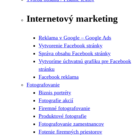
Internetový marketing
Reklama v Google – Google Ads
Vytvorenie Facebook stránky
Správa obsahu Facebook stránky
Vytvoríme úchvatnú grafiku pre Facebook
stránku
Facebook reklama
Fotografovanie
Biznis portréty
Fotografie akcií
Firemné fotografovanie
Produktové fotografie
Fotografovanie zamestnancov
Fotenie firemných priestorov