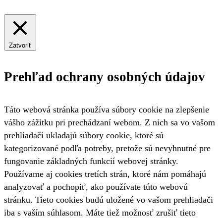
Zatvoriť
Prehľad ochrany osobných údajov
Táto webová stránka používa súbory cookie na zlepšenie
vášho zážitku pri prechádzaní webom. Z nich sa vo vašom
prehliadači ukladajú súbory cookie, ktoré sú
kategorizované podľa potreby, pretože sú nevyhnutné pre
fungovanie základných funkcií webovej stránky.
Používame aj cookies tretích strán, ktoré nám pomáhajú
analyzovať a pochopiť, ako používate túto webovú
stránku. Tieto cookies budú uložené vo vašom prehliadači
iba s vaším súhlasom. Máte tiež možnosť zrušiť tieto