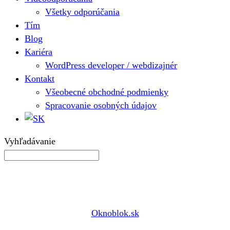
Všetky odporúčania
Tím
Blog
Kariéra
WordPress developer / webdizajnér
Kontakt
Všeobecné obchodné podmienky
Spracovanie osobných údajov
Vyhľadávanie
Oknoblok.sk