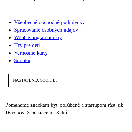
Všeobecné obchodné podmienky
Spracovanie osobných údajov
Webhosting a domény
Hry pre deti
Vernostné karty
Sudoku
NASTAVENIA COOKIES
Pomáhame značkám byť obľúbené a startupom rásť už
16 rokov, 3 mesiace a 13 dní.