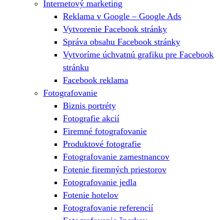
Internetový marketing
Reklama v Google – Google Ads
Vytvorenie Facebook stránky
Správa obsahu Facebook stránky
Vytvoríme úchvatnú grafiku pre Facebook
stránku
Facebook reklama
Fotografovanie
Biznis portréty
Fotografie akcií
Firemné fotografovanie
Produktové fotografie
Fotografovanie zamestnancov
Fotenie firemných priestorov
Fotografovanie jedla
Fotenie hotelov
Fotografovanie referencií