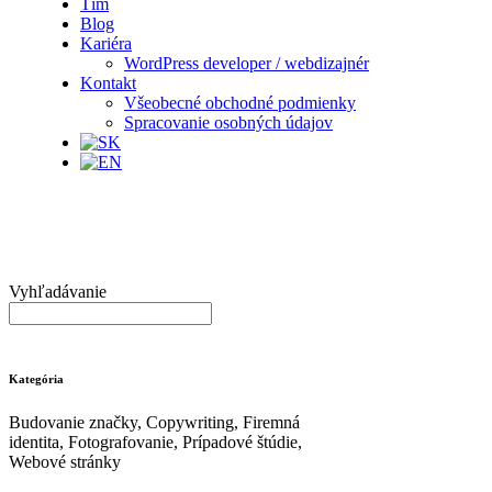
Tím
Blog
Kariéra
WordPress developer / webdizajnér
Kontakt
Všeobecné obchodné podmienky
Spracovanie osobných údajov
Vyhľadávanie
Kategória
Budovanie značky, Copywriting, Firemná
identita, Fotografovanie, Prípadové štúdie,
Webové stránky